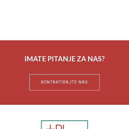
IMATE PITANJE ZA NAS?
KONTAKTIRAJTE NAS