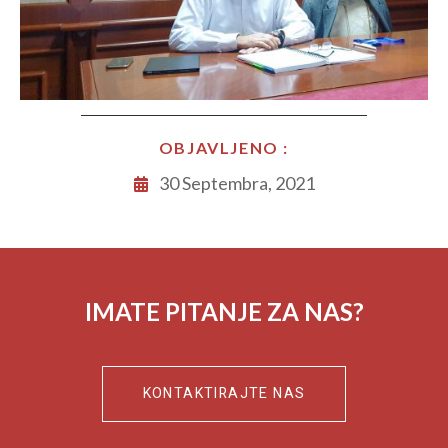
OBJAVLJENO :
30 Septembra, 2021
IMATE PITANJE ZA NAS?
KONTAKTIRAJTE NAS