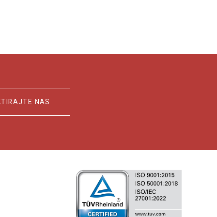
TIRAJTE NAS