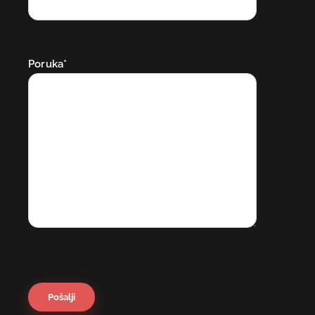
Poruka*