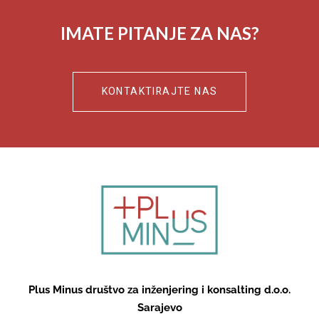
IMATE PITANJE ZA NAS?
KONTAKTIRAJTE NAS
Plus Minus društvo za inženjering i konsalting d.o.o.
Sarajevo