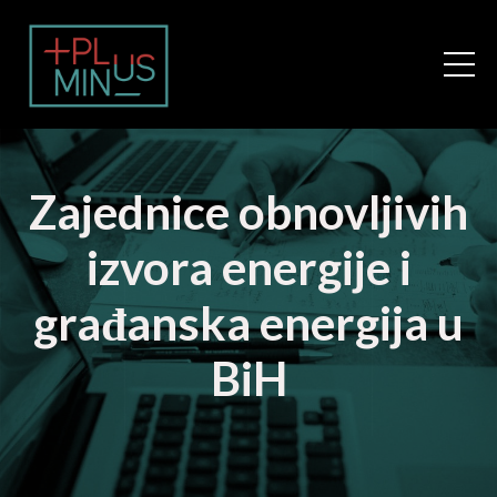
Zajednice obnovljivih
izvora energije i
građanska energija u
BiH