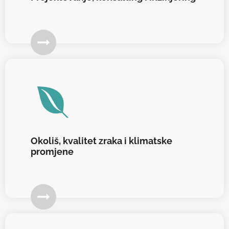
Okoliš, kvalitet zraka i klimatske
promjene