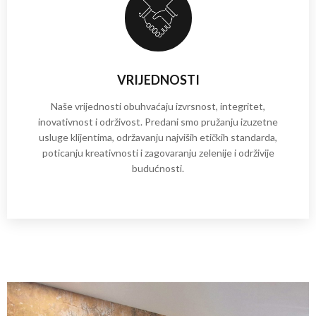
VRIJEDNOSTI
Naše vrijednosti obuhvaćaju izvrsnost, integritet,
inovativnost i održivost. Predani smo pružanju izuzetne
usluge klijentima, održavanju najviših etičkih standarda,
poticanju kreativnosti i zagovaranju zelenije i održivije
budućnosti.