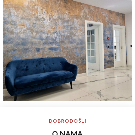
DOBRODOŠLI
O NAMA