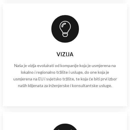
VIZIJA
Naša je vizija evoluirati od kompanije koja je usmjerena na
lokalno i regionalno tržište i usluge, do one koja je
usmjerena na EU i svjetsko tržište, te koja će biti prvi izbor
naših klijenata za inženjerske i konsultantske usluge.