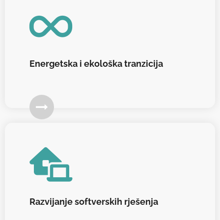
Energetska i ekološka tranzicija
Razvijanje softverskih rješenja