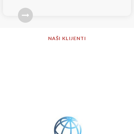
NAŠI KLIJENTI