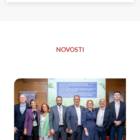
NOVOSTI