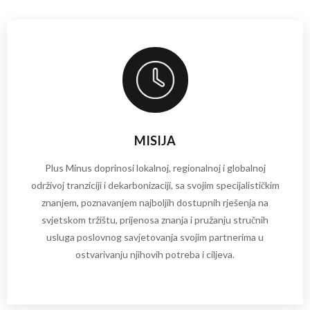
MISIJA
Plus Minus doprinosi lokalnoj, regionalnoj i globalnoj
održivoj tranziciji i dekarbonizaciji, sa svojim specijalističkim
znanjem, poznavanjem najboljih dostupnih rješenja na
svjetskom tržištu, prijenosa znanja i pružanju stručnih
usluga poslovnog savjetovanja svojim partnerima u
ostvarivanju njihovih potreba i ciljeva.