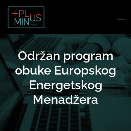
Održan program
obuke Europskog
Energetskog
Menadžera