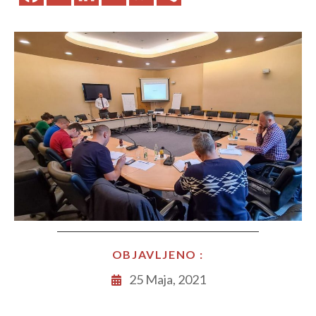
OBJAVLJENO :
25 Maja, 2021