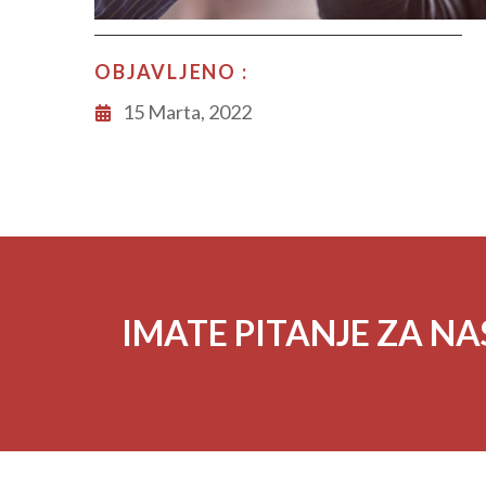
OBJAVLJENO :
15 Marta, 2022
IMATE PITANJE ZA NA