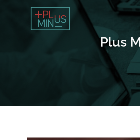
Plus M