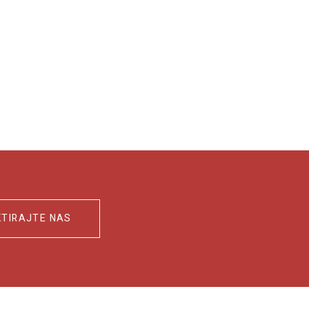
TIRAJTE NAS