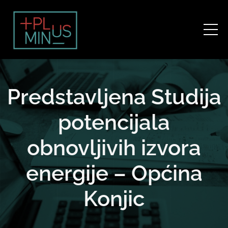
Predstavljena Studija
potencijala
obnovljivih izvora
energije – Općina
Konjic