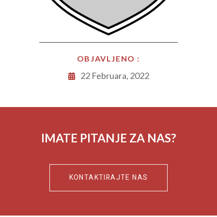
OBJAVLJENO :
22 Februara, 2022
IMATE PITANJE ZA NAS?
KONTAKTIRAJTE NAS