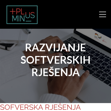
RAZVIJANJE
SOFTVERSKIH
RJEŠENJA
SOFVERSKA RJEŠENJA